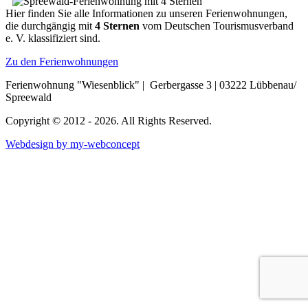
Hier finden Sie alle Informationen zu unseren Ferienwohnungen,
die durchgängig mit
4 Sternen
vom Deutschen Tourismusverband
e. V. klassifiziert sind.
Zu den Ferienwohnungen
Ferienwohnung "Wiesenblick" | Gerbergasse 3 | 03222 Lübbenau/
Spreewald
Copyright © 2012 - 2026. All Rights Reserved.
Webdesign by my-webconcept